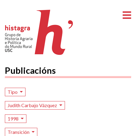
A
Publicacións
Tipo
Judith Carbajo Vázquez
1998
Transición