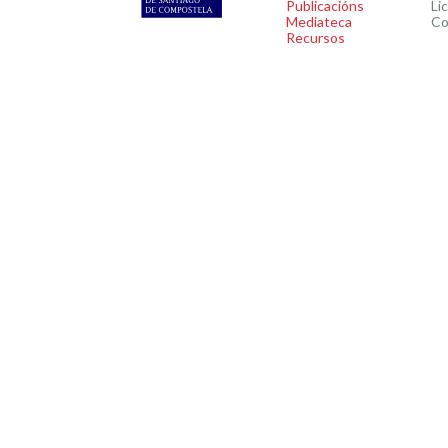
Publicacións
Li
Mediateca
Co
Recursos