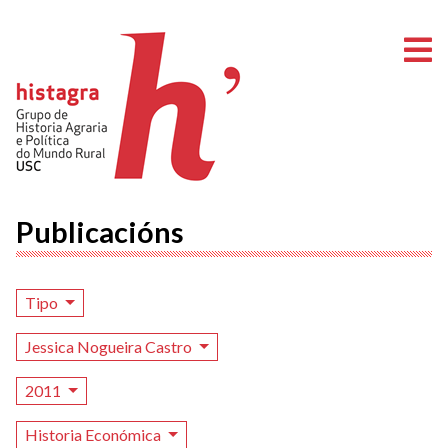
A
Publicacións
Tipo
Jessica Nogueira Castro
2011
Historia Económica