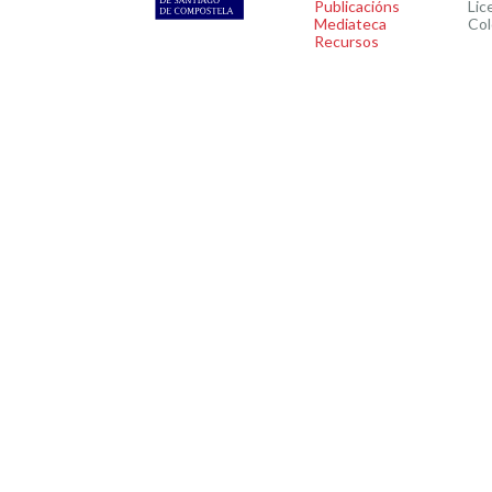
Publicacións
Lic
Mediateca
Col
Recursos