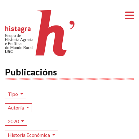
A
Publicacións
Tipo
Autoría
2020
Historia Económica