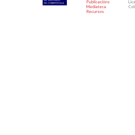
Publicacións
Lic
Mediateca
Col
Recursos