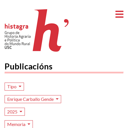
A
Publicacións
Tipo
Enrique Carballo Gende
2025
Memoria