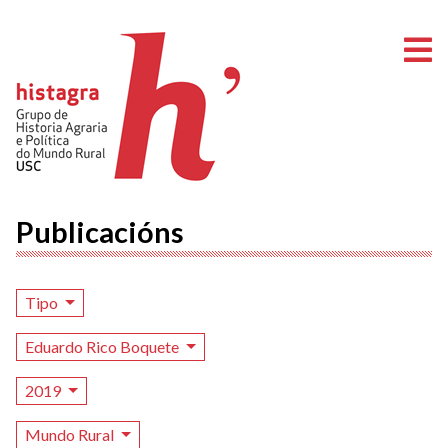
A
Publicacións
Tipo
Eduardo Rico Boquete
2019
Mundo Rural