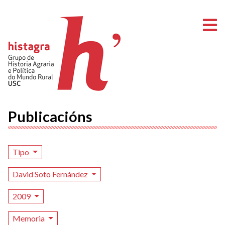
A
Publicacións
Tipo
David Soto Fernández
2009
Memoria