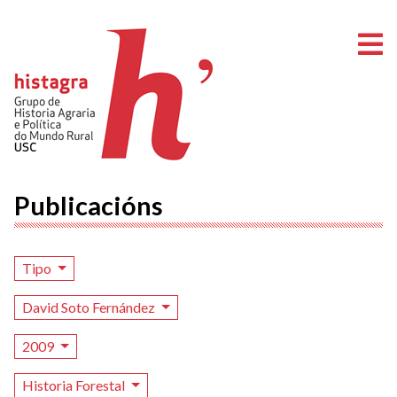
A
Publicacións
Tipo
David Soto Fernández
2009
Historia Forestal