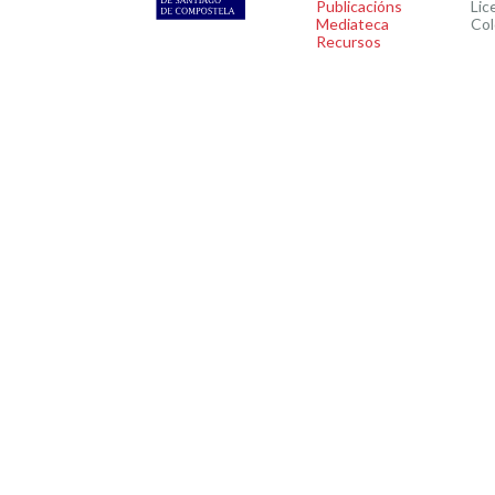
Publicacións
Lic
Mediateca
Col
Recursos