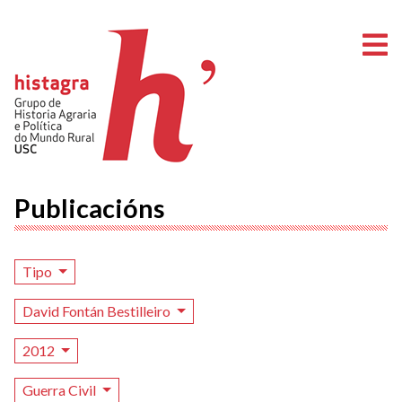
A
Publicacións
Tipo
David Fontán Bestilleiro
2012
Guerra Civil