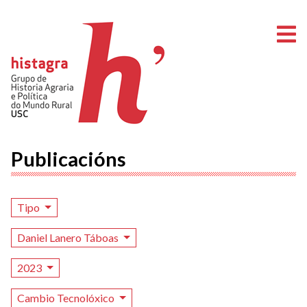
A
Publicacións
Tipo
Daniel Lanero Táboas
2023
Cambio Tecnolóxico