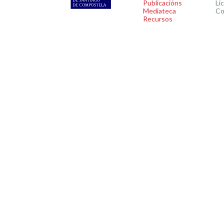
Publicacións
Li
Mediateca
Co
Recursos