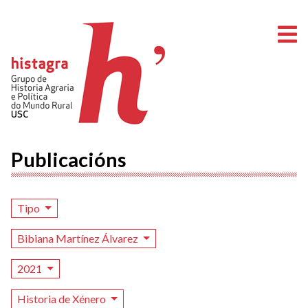
A
Publicacións
Tipo
Bibiana Martínez Álvarez
2021
Historia de Xénero