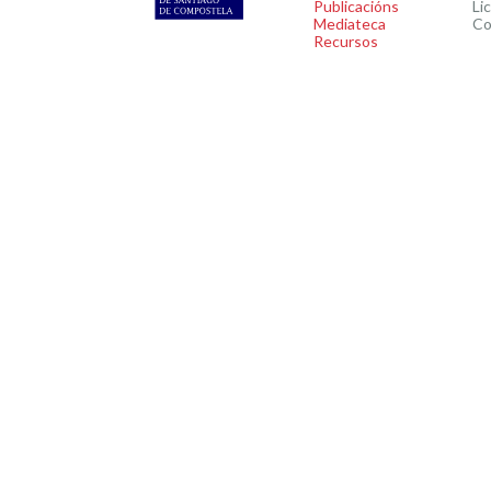
Publicacións
Li
Mediateca
Co
Recursos