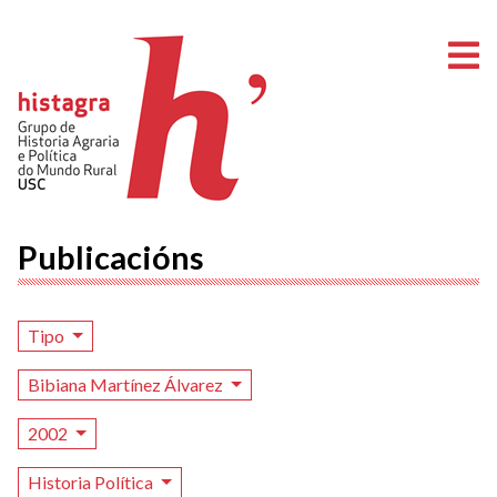
A
Publicacións
Tipo
Bibiana Martínez Álvarez
2002
Historia Política