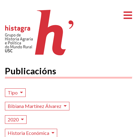
A
Publicacións
Tipo
Bibiana Martínez Álvarez
2020
Historia Económica