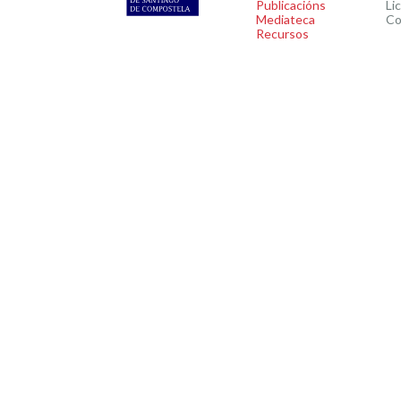
Publicacións
Li
Mediateca
Co
Recursos