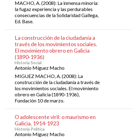
MACHO, A. (2008): La inmensa minoría:
la fugaz experiencia y las perdurables
consecuencias de la Solidaridad Gallega,
Ed. Base.
La construcción de la ciudadanía a
través de los movimientos sociales.
El movimiento obrero en Galicia
(1890-1936)
Historia Social
Antonio Míguez Macho
MIGUEZ MACHO, A. (2008): La
construcción de la ciudadanía a través de
los movimientos sociales. El movimiento
obrero en Galicia (1890-1936),
Fundación 10 de marzo.
O adolescente viril: o maurismo en
Galicia, 1914-1923
Historia Política
Antonio Míguez Macho