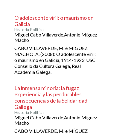
O adolescente viril: o maurismo en
Galicia
Historia Política
Miguel Cabo Villaverde,Antonio Míguez
Macho
CABO VILLAVERDE, M. e MÍGUEZ
MACHO, A. (2008): O adolescente viril:
o maurismo en Galicia, 1914-1923, USC,
Consello da Cultura Galega, Real
Academia Galega.
La inmensa minoría: la fugaz
experiencia y las perdurables
consecuencias de la Solidaridad
Gallega
Historia Política
Miguel Cabo Villaverde,Antonio Míguez
Macho
CABO VILLAVERDE, M. e MÍGUEZ