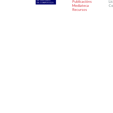
Publicacións
Li
Mediateca
Co
Recursos