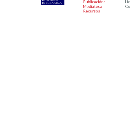
Publicacións
Li
Mediateca
Co
Recursos