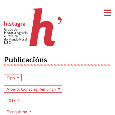
A
Publicacións
Tipo
Alberto González Remuiñán
2018
Franquismo