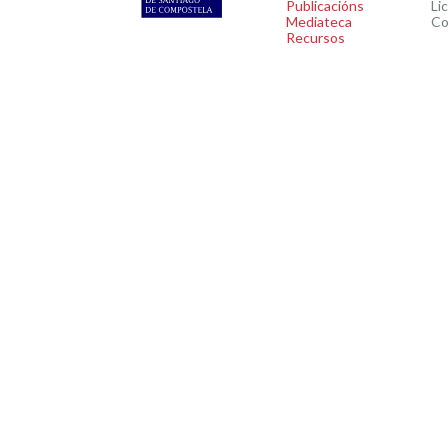
Publicacións
Li
Mediateca
Co
Recursos