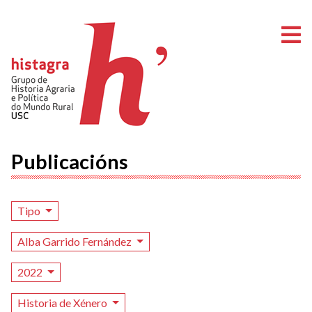
A
Publicacións
Tipo
Alba Garrido Fernández
2022
Historia de Xénero