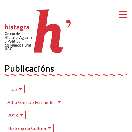
A
Publicacións
Tipo
Alba Garrido Fernández
2018
Historia da Cultura