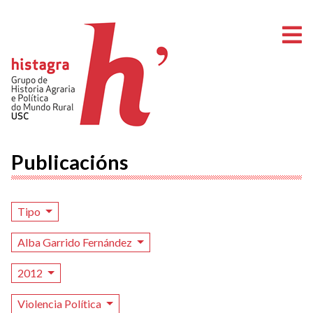
A
Publicacións
Tipo
Alba Garrido Fernández
2012
Violencia Política