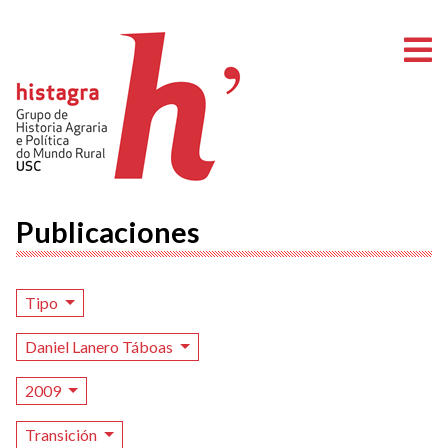
A
Publicaciones
Tipo
Daniel Lanero Táboas
2009
Transición