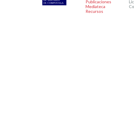
Publicaciones
Li
Mediateca
Co
Recursos