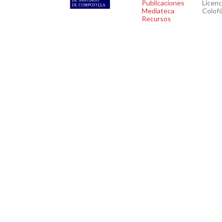
Publicaciones
Licenc
Mediateca
Colof
Recursos