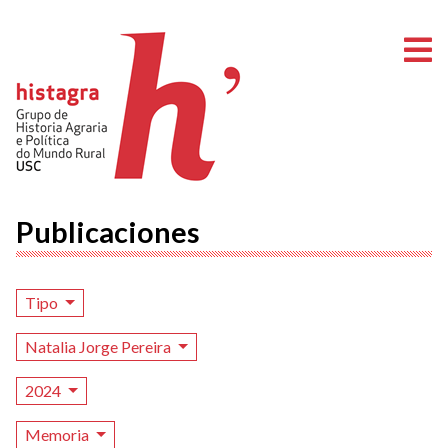
A
Publicaciones
Tipo
Natalia Jorge Pereira
2024
Memoria