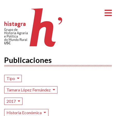
A
Publicaciones
Tipo
Tamara López Fernández
2017
Historia Económica