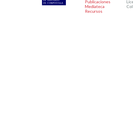
Publicaciones
Lic
Mediateca
Col
Recursos